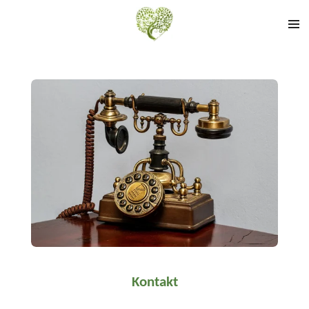
Zum
Hauptinhalt
springen
Kontakt