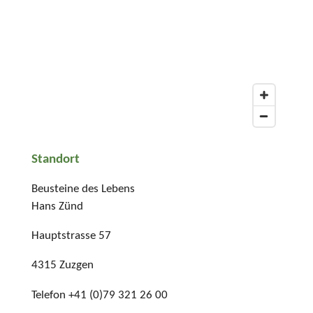
Standort
Beusteine des Lebens
Hans Zünd
Hauptstrasse 57
4315 Zuzgen
Telefon +41 (0)79 321 26 00