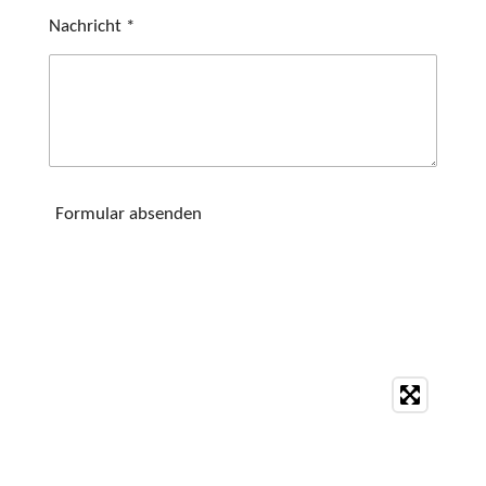
Nachricht *
Formular absenden