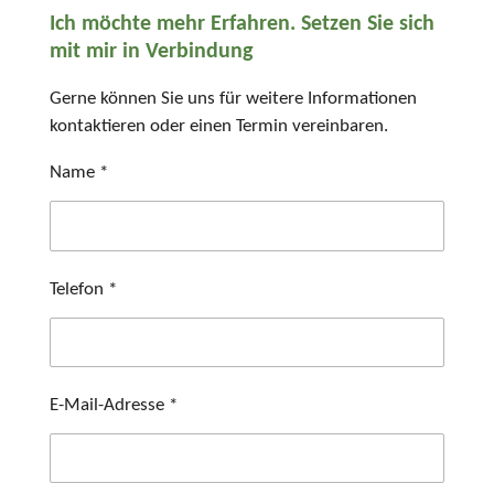
Ich möchte mehr Erfahren. Setzen Sie sich
mit mir in Verbindung
Gerne können Sie uns für weitere Informationen
kontaktieren oder einen Termin vereinbaren.
Name *
Telefon *
E-Mail-Adresse *