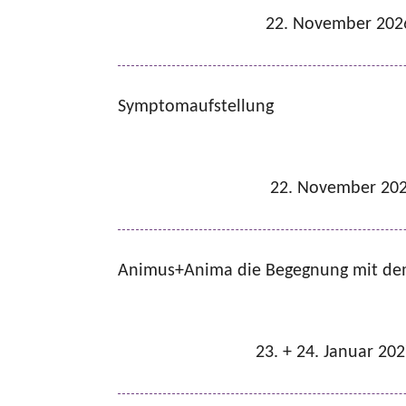
22. November 202
Symptomaufstellung
22. November 20
Animus+Anima die Begegnung mit de
23. + 24. Januar 20