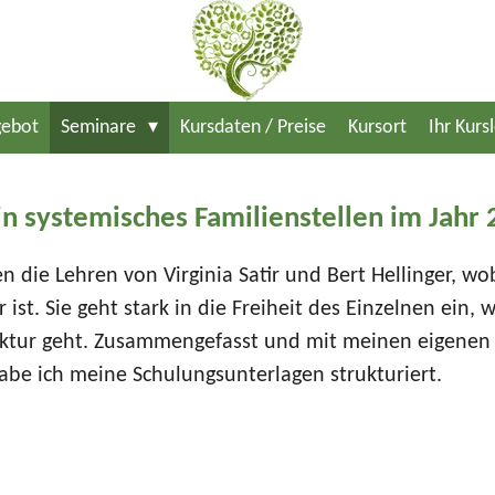
ebot
Seminare
Kursdaten / Preise
Kursort
Ihr Kursl
n systemisches Familienstellen im Jahr
 die Lehren von Virginia Satir und Bert Hellinger, wob
 ist. Sie geht stark in die Freiheit des Einzelnen ein, w
uktur geht. Zusammengefasst und mit meinen eigenen 7
abe ich meine Schulungsunterlagen strukturiert.