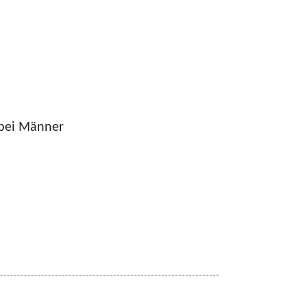
 bei Männer