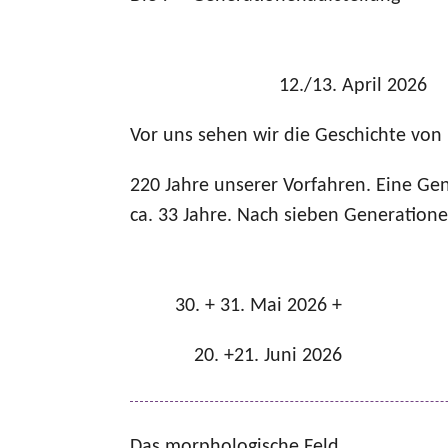
12./13. April 2026
Vor uns sehen wir die Geschichte vo
220 Jahre unserer Vorfahren. Eine Gen
ca. 33 Jahre. Nach sieben Generatione
30. + 31. Mai 2026 +
20. +21. Juni 2026
Das morphologische Feld