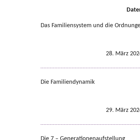
Date
Das Familiensystem und die Ordnunge
28. März 202
Die Familiendynamik
29. März 202
Die 7 – Generationenaufstellung