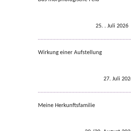
25. . Juli 2026
Wirkung einer Aufstellung
27. Juli 20
Meine Herkunftsfamilie