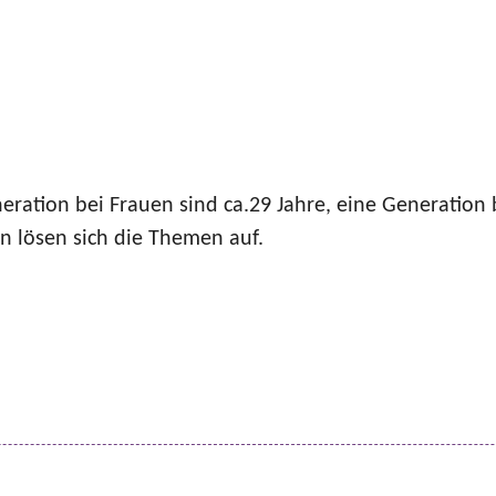
n
eration bei Frauen sind ca.29 Jahre, eine Generation
n lösen sich die Themen auf.