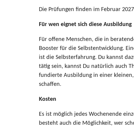
Die Prüfungen finden im Februar 2027 s
Für wen eignet sich diese Ausbildung
Für offene Menschen, die in beratenden
Booster für die Selbstentwicklung. Ein
ist die Selbsterfahrung. Du kannst da
tätig sein, kannst Du natürlich auch 
fundierte Ausbildung in einer kleinen
schaffen.
Kosten
Es ist möglich jedes Wochenende einze
besteht auch die Möglichkeit, wer sc