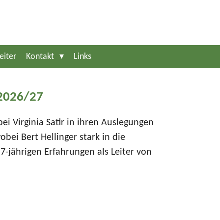
eiter
Kontakt
Links
 2026/27
ei Virginia Satir in ihren Auslegungen
obei Bert Hellinger stark in die
-jährigen Erfahrungen als Leiter von